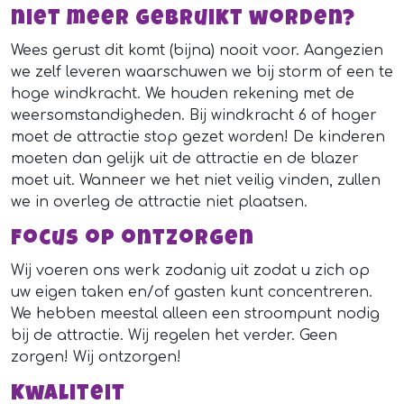
niet meer gebruikt worden?
Wees gerust dit komt (bijna) nooit voor. Aangezien
we zelf leveren waarschuwen we bij storm of een te
hoge windkracht. We houden rekening met de
weersomstandigheden. Bij windkracht 6 of hoger
moet de attractie stop gezet worden! De kinderen
moeten dan gelijk uit de attractie en de blazer
moet uit. Wanneer we het niet veilig vinden, zullen
we in overleg de attractie niet plaatsen.
Focus op ontzorgen
Wij voeren ons werk zodanig uit zodat u zich op
uw eigen taken en/of gasten kunt concentreren.
We hebben meestal alleen een stroompunt nodig
bij de attractie. Wij regelen het verder. Geen
zorgen! Wij ontzorgen!
Kwaliteit