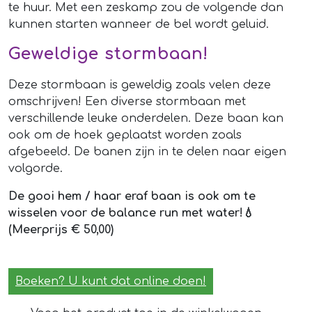
te huur. Met een zeskamp zou de volgende dan
kunnen starten wanneer de bel wordt geluid.
Geweldige stormbaan!
Deze stormbaan is geweldig zoals velen deze
omschrijven! Een diverse stormbaan met
verschillende leuke onderdelen. Deze baan kan
ook om de hoek geplaatst worden zoals
afgebeeld. De banen zijn in te delen naar eigen
volgorde.
De gooi hem / haar eraf baan is ook om te
wisselen voor de balance run met water!💧
(Meerprijs € 50,00)
Boeken? U kunt dat online doen!