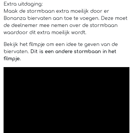
Extra uitdaging:
Maak de stormbaan extra moeilijk door er
Bonanza biervaten aan toe te voegen. Deze moet
de deelnemer mee nemen over de stormbaan
waardoor dit extra moeilijk wordt.
Bekijk het filmpje om een idee te geven van de
biervaten.
Dit is een andere stormbaan in het
filmpje.