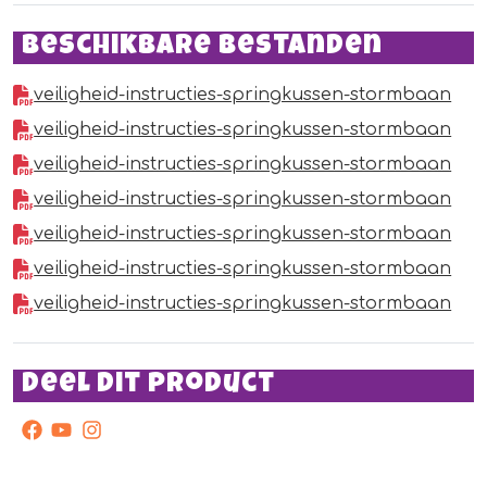
Beschikbare bestanden
veiligheid-instructies-springkussen-stormbaan
veiligheid-instructies-springkussen-stormbaan
veiligheid-instructies-springkussen-stormbaan
veiligheid-instructies-springkussen-stormbaan
veiligheid-instructies-springkussen-stormbaan
veiligheid-instructies-springkussen-stormbaan
veiligheid-instructies-springkussen-stormbaan
Deel dit product
facebook
youtube
instagram