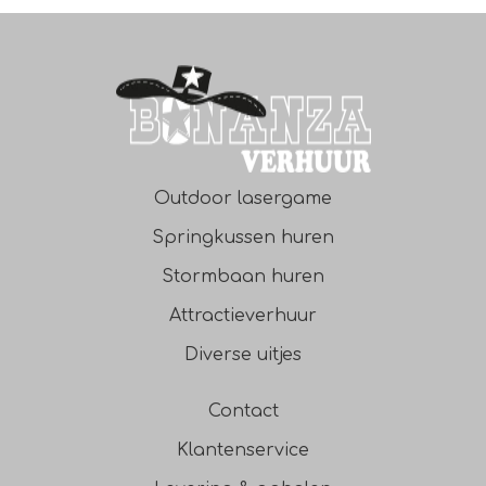
Outdoor lasergame
Springkussen huren
Stormbaan huren
Attractieverhuur
Diverse uitjes
Contact
Klantenservice