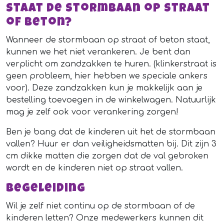
Staat de stormbaan op straat
of beton?
Wanneer de stormbaan op straat of beton staat,
kunnen we het niet verankeren. Je bent dan
verplicht om zandzakken te huren. (klinkerstraat is
geen probleem, hier hebben we speciale ankers
voor). Deze zandzakken kun je makkelijk aan je
bestelling toevoegen in de winkelwagen. Natuurlijk
mag je zelf ook voor verankering zorgen!
Ben je bang dat de kinderen uit het de stormbaan
vallen? Huur er dan veiligheidsmatten bij. Dit zijn 3
cm dikke matten die zorgen dat de val gebroken
wordt en de kinderen niet op straat vallen.
Begeleiding
Wil je zelf niet continu op de stormbaan of de
kinderen letten? Onze medewerkers kunnen dit