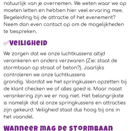
natuurlijk van je overnemen. We weten waar we op
moeten letten en hebben hier veel ervaring mee.
Begeleiding bij de attractie of het evenement?
Neem dan even contact op om de mogelijkheden
te bespreken.
✅Veiligheid
We zorgen dat we onze luchtkussens altijd
verankeren en anders verzwaren (Zie: staat de
stormbaan op straat of beton?). Jaarlijks
controleren we onze luchtkussens
grondig. Voordat we het springkussen opzetten bij
de klant checken we of alles goed is. Maar naast
verankering zijn we er nog niet. Het belangrijkste
is namelijk dat al onze springkussens en attracties
zijn gekeurd. Veiligheid staat dus hoog bij ons in
het vaandel.
Wanneer mag de stormbaan