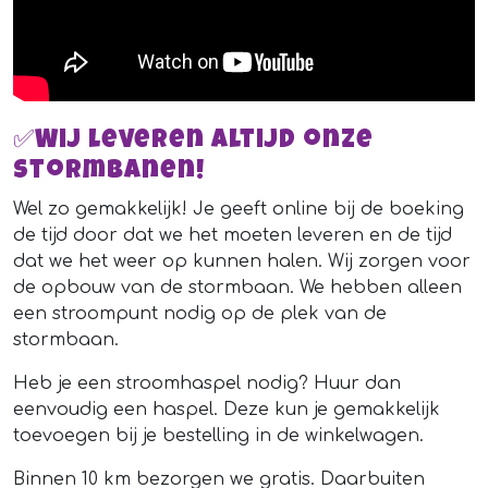
✅Wij leveren altijd onze
stormbanen!
Wel zo gemakkelijk! Je geeft online bij de boeking
de tijd door dat we het moeten leveren en de tijd
dat we het weer op kunnen halen. Wij zorgen voor
de opbouw van de stormbaan. We hebben alleen
een stroompunt nodig op de plek van de
stormbaan.
Heb je een stroomhaspel nodig? Huur dan
eenvoudig een haspel. Deze kun je gemakkelijk
toevoegen bij je bestelling in de winkelwagen.
Binnen 10 km bezorgen we gratis. Daarbuiten