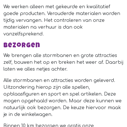
We werken alleen met gekeurde en kwalitatief
goede producten. Verouderde materialen worden
tijdig vervangen. Het controleren van onze
materialen na verhuur is dan ook
vanzelfsprekend.
Bezorgen
We brengen alle stormbanen en grote attracties
zelf, bouwen het op en breken het weer af. Daarbij
laten we alles netjes achter.
Alle stormbanen en attracties worden geleverd.
Uitzondering hierop zijn alle spellen,
opblaasfiguren en sport en spel artikelen. Deze
mogen opgehaald worden. Maar deze kunnen we
natuurlijk ook bezorgen. De keuze hiervoor maak
je in de winkelwagen.
Binnen 10 km bezorgen we gratis onze