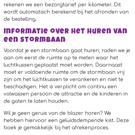
rekenen we een bezorgtarief per kilometer. Dit
wordt automatisch berekend bij het afronden van
de bestelling.
Informatie over het huren van
een stormbaan
Voordat je een stormbaan gaat huren, raden we je
aan om eerst de ruimte op te meten waar het
luchtkussen geplaatst moet worden. Daarnaast
moet er voldoende ruimte om de stormbaan vrij
zijn om het luchtkussen te verankeren en niet te
beschadigen. Het is verplicht om continu een
volwassen persoon de attractie en de kinderen in
de gaten te laten houden.
Wil je geen geruis van de blazer horen? We
hebben hiervoor een geluidsdempende kist. Deze
boek je gemakkelijk bij het afrekenproces.