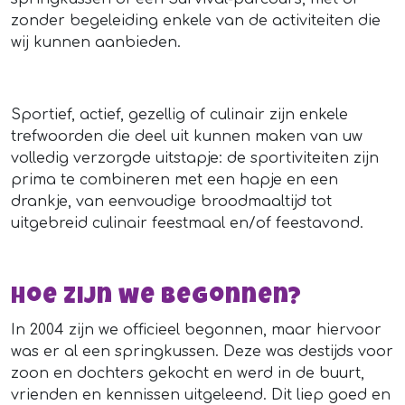
zonder begeleiding enkele van de activiteiten die
wij kunnen aanbieden.
Sportief, actief, gezellig of culinair zijn enkele
trefwoorden die deel uit kunnen maken van uw
volledig verzorgde uitstapje: de sportiviteiten zijn
prima te combineren met een hapje en een
drankje, van eenvoudige broodmaaltijd tot
uitgebreid culinair feestmaal en/of feestavond.
Hoe zijn we begonnen?
In 2004 zijn we officieel begonnen, maar hiervoor
was er al een springkussen. Deze was destijds voor
zoon en dochters gekocht en werd in de buurt,
vrienden en kennissen uitgeleend. Dit liep goed en