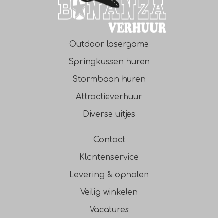
Outdoor lasergame
Springkussen huren
Stormbaan huren
Attractieverhuur
Diverse uitjes
Contact
Klantenservice
Levering & ophalen
Veilig winkelen
Vacatures