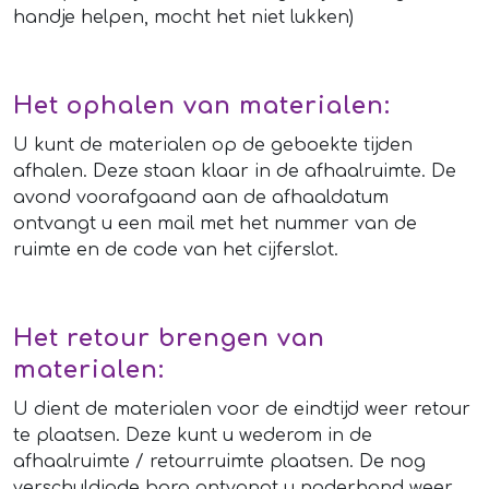
handje helpen, mocht het niet lukken)
Het ophalen van materialen:
U kunt de materialen op de geboekte tijden
afhalen. Deze staan klaar in de afhaalruimte. De
avond voorafgaand aan de afhaaldatum
ontvangt u een mail met het nummer van de
ruimte en de code van het cijferslot.
Het retour brengen van
materialen:
U dient de materialen voor de eindtijd weer retour
te plaatsen. Deze kunt u wederom in de
afhaalruimte / retourruimte plaatsen. De nog
verschuldigde borg ontvangt u naderhand weer