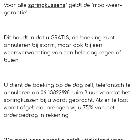
Voor alle
springkussens
* geldt de "mooi-weer-
garantie".
Dit houdt in dat u GRATIS, de boeking kunt
annuleren bij storm, maar ook bij een
weersverwachting van een hele dag regen of
buien.
U dient de boeking op de dag zelf, telefonisch te
annuleren op 06-13822898 ruim 3 uur voordat het
springkussen bij u wordt gebracht. Als er te laat
wordt afgebeld, brengen wij u 75% van het
orderbedrag in rekening.