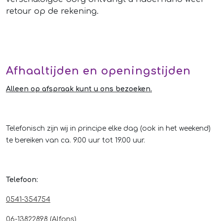
retour op de rekening.
Afhaaltijden en openingstijden
Alleen op afspraak kunt u ons bezoeken.
Telefonisch zijn wij in principe elke dag (ook in het weekend)
te bereiken van ca. 9.00 uur tot 19.00 uur.
Telefoon:
0541-354754
06-13822898 (Alfons)