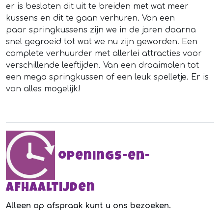
er is besloten dit uit te breiden met wat meer
kussens en dit te gaan verhuren. Van een
paar springkussens zijn we in de jaren daarna
snel gegroeid tot wat we nu zijn geworden. Een
complete verhuurder met allerlei attracties voor
verschillende leeftijden. Van een draaimolen tot
een mega springkussen of een leuk spelletje. Er is
van alles mogelijk!
openings-en-
afhaaltijden
Alleen op afspraak kunt u ons bezoeken.