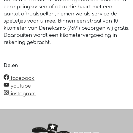
een springkussen of attractie huurt met een
aantal afhaalspellen, nemen we als service de
spelletjes voor u mee. Binnen een straal van 10
kilometer van Denekamp (7591) bezorgen wij gratis.
Daarbuiten wordt een kilometervergoeding in
rekening gebracht.
Delen
facebook
youtube
instagram