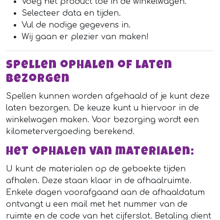
Voeg het product toe in de winkelwagen.
Selecteer data en tijden.
Vul de nodige gegevens in.
Wij gaan er plezier van maken!
Spellen ophalen of laten
bezorgen
Spellen kunnen worden afgehaald of je kunt deze
laten bezorgen. De keuze kunt u hiervoor in de
winkelwagen maken. Voor bezorging wordt een
kilometervergoeding berekend.
Het ophalen van materialen:
U kunt de materialen op de geboekte tijden
afhalen. Deze staan klaar in de afhaalruimte.
Enkele dagen voorafgaand aan de afhaaldatum
ontvangt u een mail met het nummer van de
ruimte en de code van het cijferslot. Betaling dient