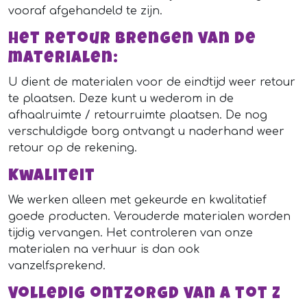
vooraf afgehandeld te zijn.
Het retour brengen van de
materialen:
U dient de materialen voor de eindtijd weer retour
te plaatsen. Deze kunt u wederom in de
afhaalruimte / retourruimte plaatsen. De nog
verschuldigde borg ontvangt u naderhand weer
retour op de rekening.
Kwaliteit
We werken alleen met gekeurde en kwalitatief
goede producten. Verouderde materialen worden
tijdig vervangen. Het controleren van onze
materialen na verhuur is dan ook
vanzelfsprekend.
Volledig ontzorgd van A tot Z