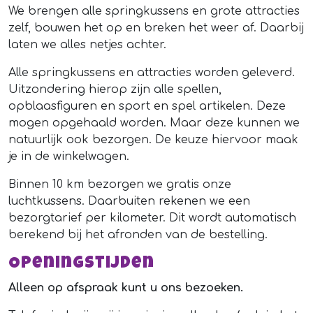
We brengen alle springkussens en grote attracties
zelf, bouwen het op en breken het weer af. Daarbij
laten we alles netjes achter.
Alle springkussens en attracties worden geleverd.
Uitzondering hierop zijn alle spellen,
opblaasfiguren en sport en spel artikelen. Deze
mogen opgehaald worden. Maar deze kunnen we
natuurlijk ook bezorgen. De keuze hiervoor maak
je in de winkelwagen.
Binnen 10 km bezorgen we gratis onze
luchtkussens. Daarbuiten rekenen we een
bezorgtarief per kilometer. Dit wordt automatisch
berekend bij het afronden van de bestelling.
Openingstijden
Alleen op afspraak kunt u ons bezoeken.