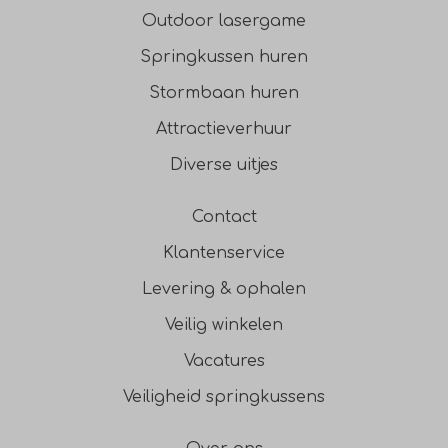
Outdoor lasergame
Springkussen huren
Stormbaan huren
Attractieverhuur
Diverse uitjes
Contact
Klantenservice
Levering & ophalen
Veilig winkelen
Vacatures
Veiligheid springkussens