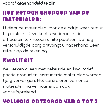
vooraf afgehandeld te zijn.
Het retour brengen van de
materialen:
U dient de materialen voor de eindtijd weer retour
te plaatsen. Deze kunt u wederom in de
afhaalruimte / retourruimte plaatsen. De nog
verschuldigde borg ontvangt u naderhand weer
retour op de rekening.
Kwaliteit
We werken alleen met gekeurde en kwalitatief
goede producten. Verouderde materialen worden
tijdig vervangen. Het controleren van onze
materialen na verhuur is dan ook
vanzelfsprekend.
Volledig ontzorgd van A tot Z