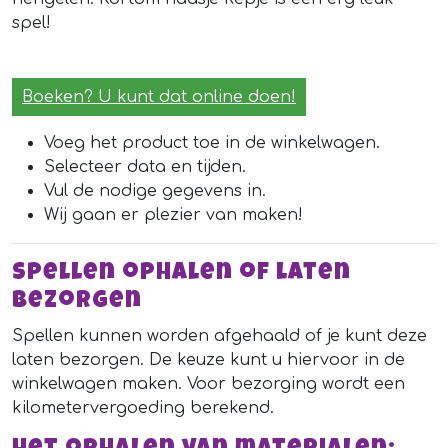
spel!
Boeken? U kunt dat online doen!
Voeg het product toe in de winkelwagen.
Selecteer data en tijden.
Vul de nodige gegevens in.
Wij gaan er plezier van maken!
Spellen ophalen of laten
bezorgen
Spellen kunnen worden afgehaald of je kunt deze
laten bezorgen. De keuze kunt u hiervoor in de
winkelwagen maken. Voor bezorging wordt een
kilometervergoeding berekend.