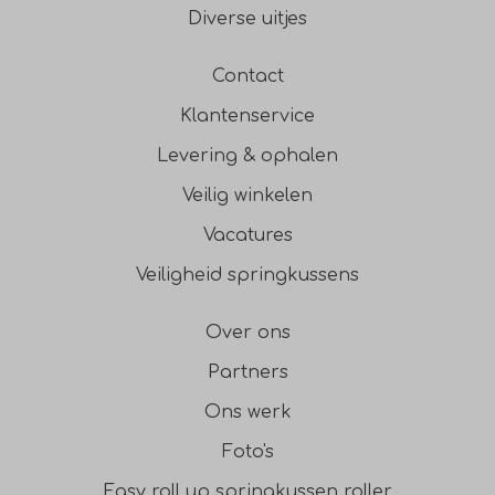
Diverse uitjes
Contact
Klantenservice
Levering & ophalen
Veilig winkelen
Vacatures
Veiligheid springkussens
Over ons
Partners
Ons werk
Foto's
Easy roll up springkussen roller