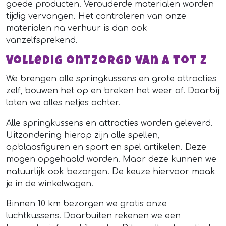
goede producten. Verouderde materialen worden
tijdig vervangen. Het controleren van onze
materialen na verhuur is dan ook
vanzelfsprekend.
Volledig ontzorgd van A tot Z
We brengen alle springkussens en grote attracties
zelf, bouwen het op en breken het weer af. Daarbij
laten we alles netjes achter.
Alle springkussens en attracties worden geleverd.
Uitzondering hierop zijn alle spellen,
opblaasfiguren en sport en spel artikelen. Deze
mogen opgehaald worden. Maar deze kunnen we
natuurlijk ook bezorgen. De keuze hiervoor maak
je in de winkelwagen.
Binnen 10 km bezorgen we gratis onze
luchtkussens. Daarbuiten rekenen we een