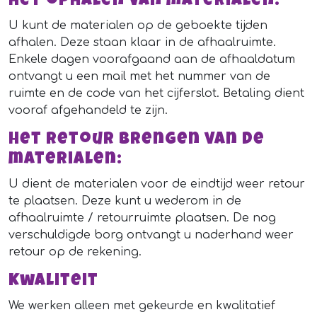
Het ophalen van materialen:
U kunt de materialen op de geboekte tijden
afhalen. Deze staan klaar in de afhaalruimte.
Enkele dagen voorafgaand aan de afhaaldatum
ontvangt u een mail met het nummer van de
ruimte en de code van het cijferslot. Betaling dient
vooraf afgehandeld te zijn.
Het retour brengen van de
materialen:
U dient de materialen voor de eindtijd weer retour
te plaatsen. Deze kunt u wederom in de
afhaalruimte / retourruimte plaatsen. De nog
verschuldigde borg ontvangt u naderhand weer
retour op de rekening.
Kwaliteit
We werken alleen met gekeurde en kwalitatief