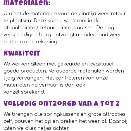
materialen:
U dient de materialen voor de eindtijd weer retour
te plaatsen. Deze kunt u wederom in de
afhaalruimte / retourruimte plaatsen. De nog
verschuldigde borg ontvangt u naderhand weer
retour op de rekening.
Kwaliteit
We werken alleen met gekeurde en kwalitatief
goede producten. Verouderde materialen worden
tijdig vervangen. Het controleren van onze
materialen na verhuur is dan ook
vanzelfsprekend.
Volledig ontzorgd van A tot Z
We brengen alle springkussens en grote attracties
zelf, bouwen het op en breken het weer af. Daarbij
laten we alles netjes achter.