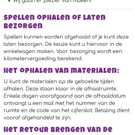
Wij gaan er plezier van maken!
Spellen ophalen of laten
bezorgen
Spellen kunnen worden afgehaald of je kunt deze
laten bezorgen. De keuze kunt u hiervoor in de
winkelwagen maken. Voor bezorging wordt een
kilometervergoeding berekend.
Het ophalen van materialen:
U kunt de materialen op de geboekte tijden
afhalen. Deze staan klaar in de afhaalruimte.
Enkele dagen voorafgaand aan de afhaaldatum
ontvangt u een mail met het nummer van de
ruimte en de code van het cijferslot. Betaling dient
vooraf afgehandeld te zijn.
Het retour brengen van de