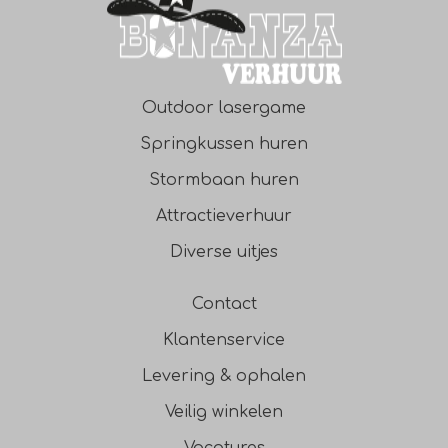
Outdoor lasergame
Springkussen huren
Stormbaan huren
Attractieverhuur
Diverse uitjes
Contact
Klantenservice
Levering & ophalen
Veilig winkelen