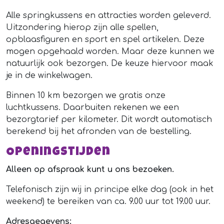
Alle springkussens en attracties worden geleverd.
Uitzondering hierop zijn alle spellen,
opblaasfiguren en sport en spel artikelen. Deze
mogen opgehaald worden. Maar deze kunnen we
natuurlijk ook bezorgen. De keuze hiervoor maak
je in de winkelwagen.
Binnen 10 km bezorgen we gratis onze
luchtkussens. Daarbuiten rekenen we een
bezorgtarief per kilometer. Dit wordt automatisch
berekend bij het afronden van de bestelling.
Openingstijden
Alleen op afspraak kunt u ons bezoeken.
Telefonisch zijn wij in principe elke dag (ook in het
weekend) te bereiken van ca. 9.00 uur tot 19.00 uur.
Adresgegevens: