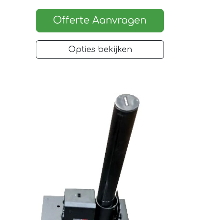
Offerte Aanvragen
Opties bekijken