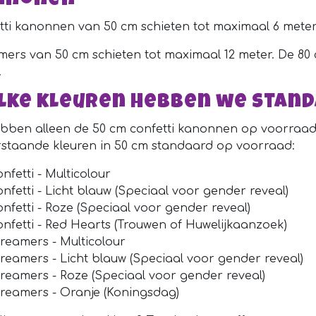
nnonen
tti kanonnen van 50 cm schieten tot maximaal 6 meter.
mers van 50 cm schieten tot maximaal 12 meter. De 80 
.
lke kleuren hebben we stan
bben alleen de 50 cm confetti kanonnen op voorraa
staande kleuren in 50 cm standaard op voorraad:
nfetti - Multicolour
nfetti - Licht blauw (Speciaal voor gender reveal)
nfetti - Roze (Speciaal voor gender reveal)
nfetti - Red Hearts (Trouwen of Huwelijkaanzoek)
reamers - Multicolour
reamers - Licht blauw (Speciaal voor gender reveal)
treamers - Roze (Speciaal voor gender reveal)
treamers - Oranje (Koningsdag)