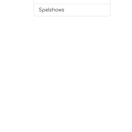
Spelshows