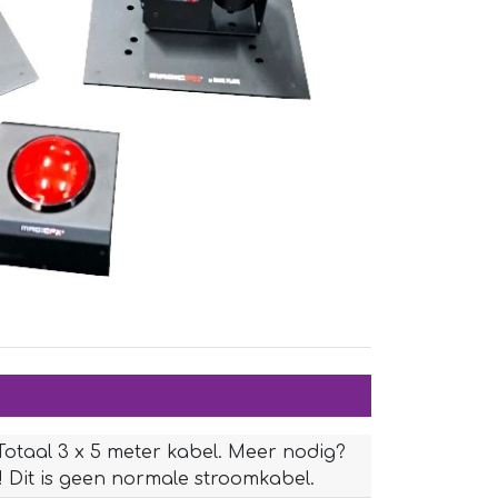
Totaal 3 x 5 meter kabel. Meer nodig?
! Dit is geen normale stroomkabel.