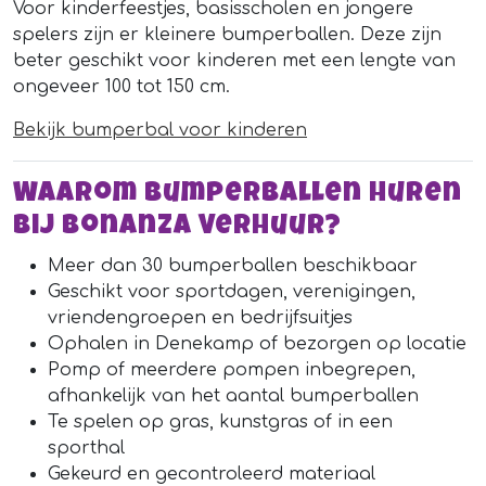
Voor kinderfeestjes, basisscholen en jongere
spelers zijn er kleinere bumperballen. Deze zijn
beter geschikt voor kinderen met een lengte van
ongeveer 100 tot 150 cm.
Bekijk bumperbal voor kinderen
Waarom bumperballen huren
bij Bonanza Verhuur?
Meer dan 30 bumperballen beschikbaar
Geschikt voor sportdagen, verenigingen,
vriendengroepen en bedrijfsuitjes
Ophalen in Denekamp of bezorgen op locatie
Pomp of meerdere pompen inbegrepen,
afhankelijk van het aantal bumperballen
Te spelen op gras, kunstgras of in een
sporthal
Gekeurd en gecontroleerd materiaal