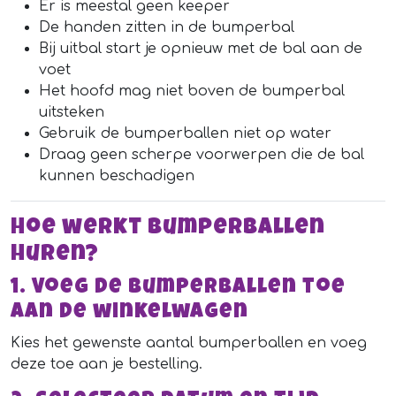
Er is meestal geen keeper
De handen zitten in de bumperbal
Bij uitbal start je opnieuw met de bal aan de
voet
Het hoofd mag niet boven de bumperbal
uitsteken
Gebruik de bumperballen niet op water
Draag geen scherpe voorwerpen die de bal
kunnen beschadigen
Hoe werkt bumperballen
huren?
1. Voeg de bumperballen toe
aan de winkelwagen
Kies het gewenste aantal bumperballen en voeg
deze toe aan je bestelling.