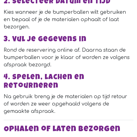
2. Selecteer datum en tijd
Kies wanneer je de bumperballen wilt gebruiken
en bepaal of je de materialen ophaalt of laat
bezorgen.
3. Vul je gegevens in
Rond de reservering online af. Daarna staan de
bumperballen voor je klaar of worden ze volgens
afspraak bezorgd.
4. Spelen, lachen en
retourneren
Na gebruik breng je de materialen op tijd retour
of worden ze weer opgehaald volgens de
gemaakte afspraak.
Ophalen of laten bezorgen