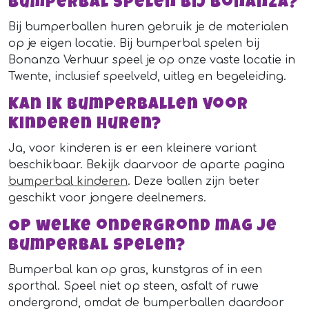
bumperbal spelen bij Bonanza?
Bij bumperballen huren gebruik je de materialen
op je eigen locatie. Bij bumperbal spelen bij
Bonanza Verhuur speel je op onze vaste locatie in
Twente, inclusief speelveld, uitleg en begeleiding.
Kan ik bumperballen voor
kinderen huren?
Ja, voor kinderen is er een kleinere variant
beschikbaar. Bekijk daarvoor de aparte pagina
bumperbal kinderen
. Deze ballen zijn beter
geschikt voor jongere deelnemers.
Op welke ondergrond mag je
bumperbal spelen?
Bumperbal kan op gras, kunstgras of in een
sporthal. Speel niet op steen, asfalt of ruwe
ondergrond, omdat de bumperballen daardoor