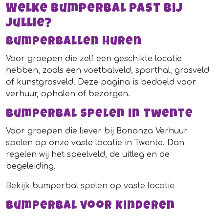
Welke bumperbal past bij
jullie?
Bumperballen huren
Voor groepen die zelf een geschikte locatie
hebben, zoals een voetbalveld, sporthal, grasveld
of kunstgrasveld. Deze pagina is bedoeld voor
verhuur, ophalen of bezorgen.
Bumperbal spelen in Twente
Voor groepen die liever bij Bonanza Verhuur
spelen op onze vaste locatie in Twente. Dan
regelen wij het speelveld, de uitleg en de
begeleiding.
Bekijk bumperbal spelen op vaste locatie
Bumperbal voor kinderen