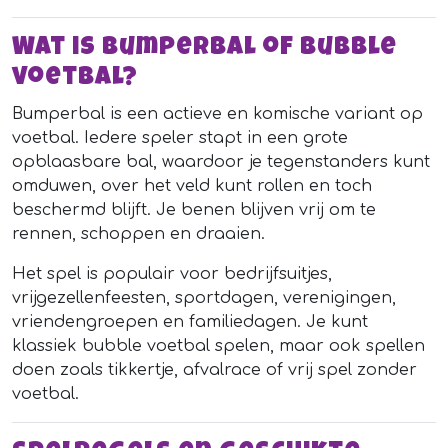
Wat is bumperbal of bubble
voetbal?
Bumperbal is een actieve en komische variant op
voetbal. Iedere speler stapt in een grote
opblaasbare bal, waardoor je tegenstanders kunt
omduwen, over het veld kunt rollen en toch
beschermd blijft. Je benen blijven vrij om te
rennen, schoppen en draaien.
Het spel is populair voor bedrijfsuitjes,
vrijgezellenfeesten, sportdagen, verenigingen,
vriendengroepen en familiedagen. Je kunt
klassiek bubble voetbal spelen, maar ook spellen
doen zoals tikkertje, afvalrace of vrij spel zonder
voetbal.