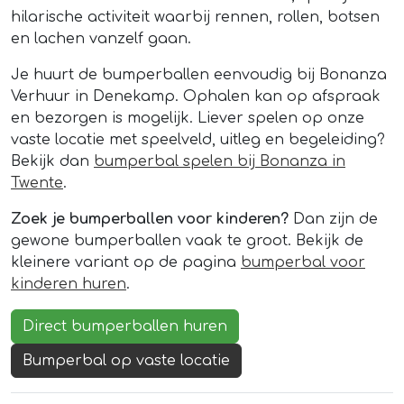
hilarische activiteit waarbij rennen, rollen, botsen
en lachen vanzelf gaan.
Je huurt de bumperballen eenvoudig bij Bonanza
Verhuur in Denekamp. Ophalen kan op afspraak
en bezorgen is mogelijk. Liever spelen op onze
vaste locatie met speelveld, uitleg en begeleiding?
Bekijk dan
bumperbal spelen bij Bonanza in
Twente
.
Zoek je bumperballen voor kinderen?
Dan zijn de
gewone bumperballen vaak te groot. Bekijk de
kleinere variant op de pagina
bumperbal voor
kinderen huren
.
Direct bumperballen huren
Bumperbal op vaste locatie