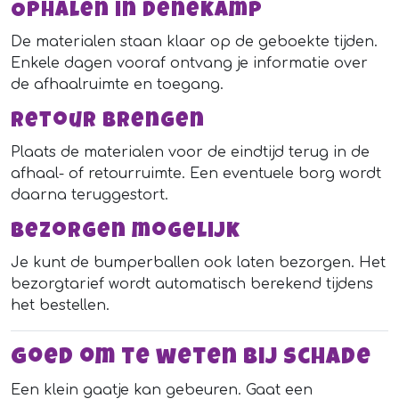
Ophalen in Denekamp
De materialen staan klaar op de geboekte tijden.
Enkele dagen vooraf ontvang je informatie over
de afhaalruimte en toegang.
Retour brengen
Plaats de materialen voor de eindtijd terug in de
afhaal- of retourruimte. Een eventuele borg wordt
daarna teruggestort.
Bezorgen mogelijk
Je kunt de bumperballen ook laten bezorgen. Het
bezorgtarief wordt automatisch berekend tijdens
het bestellen.
Goed om te weten bij schade
Een klein gaatje kan gebeuren. Gaat een