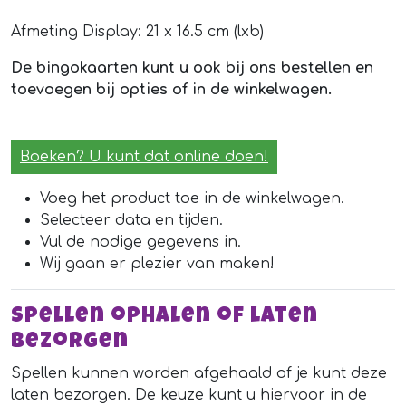
Afmeting Display: 21 x 16.5 cm (lxb)
De bingokaarten kunt u ook bij ons bestellen en
toevoegen bij opties of in de winkelwagen.
Boeken? U kunt dat online doen!
Voeg het product toe in de winkelwagen.
Selecteer data en tijden.
Vul de nodige gegevens in.
Wij gaan er plezier van maken!
Spellen ophalen of laten
bezorgen
Spellen kunnen worden afgehaald of je kunt deze
laten bezorgen. De keuze kunt u hiervoor in de