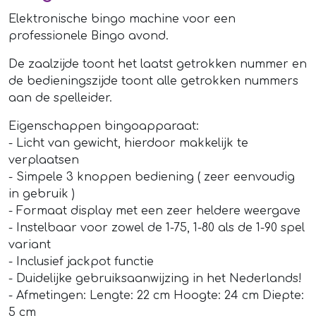
Elektronische bingo machine voor een
professionele Bingo avond.
De zaalzijde toont het laatst getrokken nummer en
de bedieningszijde toont alle getrokken nummers
aan de spelleider.
Eigenschappen bingoapparaat:
- Licht van gewicht, hierdoor makkelijk te
verplaatsen
- Simpele 3 knoppen bediening ( zeer eenvoudig
in gebruik )
- Formaat display met een zeer heldere weergave
- Instelbaar voor zowel de 1-75, 1-80 als de 1-90 spel
variant
- Inclusief jackpot functie
- Duidelijke gebruiksaanwijzing in het Nederlands!
- Afmetingen: Lengte: 22 cm Hoogte: 24 cm Diepte:
5 cm