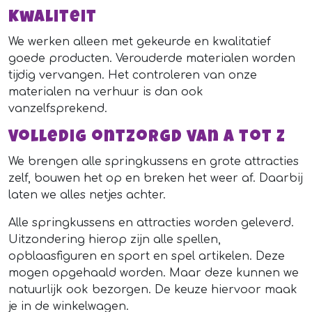
Kwaliteit
We werken alleen met gekeurde en kwalitatief
goede producten. Verouderde materialen worden
tijdig vervangen. Het controleren van onze
materialen na verhuur is dan ook
vanzelfsprekend.
Volledig ontzorgd van A tot Z
We brengen alle springkussens en grote attracties
zelf, bouwen het op en breken het weer af. Daarbij
laten we alles netjes achter.
Alle springkussens en attracties worden geleverd.
Uitzondering hierop zijn alle spellen,
opblaasfiguren en sport en spel artikelen. Deze
mogen opgehaald worden. Maar deze kunnen we
natuurlijk ook bezorgen. De keuze hiervoor maak
je in de winkelwagen.