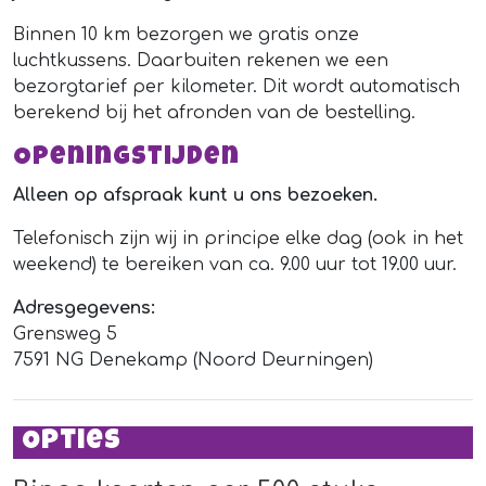
Binnen 10 km bezorgen we gratis onze
luchtkussens. Daarbuiten rekenen we een
bezorgtarief per kilometer. Dit wordt automatisch
berekend bij het afronden van de bestelling.
Openingstijden
Alleen op afspraak kunt u ons bezoeken.
Telefonisch zijn wij in principe elke dag (ook in het
weekend) te bereiken van ca. 9.00 uur tot 19.00 uur.
Adresgegevens:
Grensweg 5
7591 NG Denekamp (Noord Deurningen)
Opties