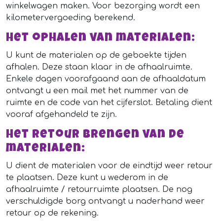
winkelwagen maken. Voor bezorging wordt een
kilometervergoeding berekend.
Het ophalen van materialen:
U kunt de materialen op de geboekte tijden
afhalen. Deze staan klaar in de afhaalruimte.
Enkele dagen voorafgaand aan de afhaaldatum
ontvangt u een mail met het nummer van de
ruimte en de code van het cijferslot. Betaling dient
vooraf afgehandeld te zijn.
Het retour brengen van de
materialen:
U dient de materialen voor de eindtijd weer retour
te plaatsen. Deze kunt u wederom in de
afhaalruimte / retourruimte plaatsen. De nog
verschuldigde borg ontvangt u naderhand weer
retour op de rekening.