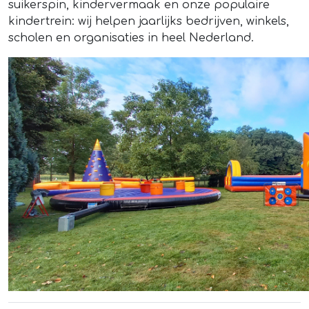
suikerspin, kindervermaak en onze populaire
kindertrein: wij helpen jaarlijks bedrijven, winkels,
scholen en organisaties in heel Nederland.