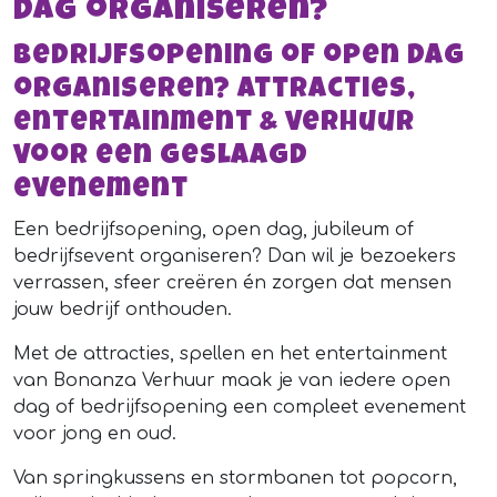
dag organiseren?
Bedrijfsopening of open dag
organiseren? Attracties,
entertainment & verhuur
voor een geslaagd
evenement
Een bedrijfsopening, open dag, jubileum of
bedrijfsevent organiseren? Dan wil je bezoekers
verrassen, sfeer creëren én zorgen dat mensen
jouw bedrijf onthouden.
Met de attracties, spellen en het entertainment
van Bonanza Verhuur maak je van iedere open
dag of bedrijfsopening een compleet evenement
voor jong en oud.
Van springkussens en stormbanen tot popcorn,