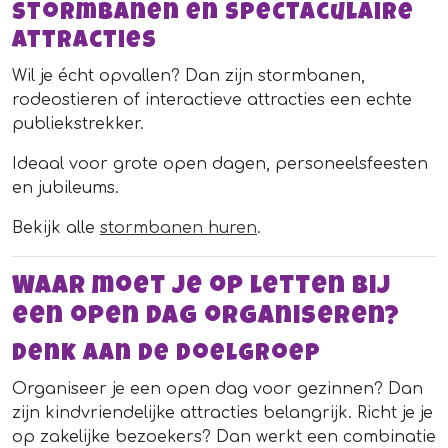
Stormbanen en spectaculaire
attracties
Wil je écht opvallen? Dan zijn stormbanen,
rodeostieren of interactieve attracties een echte
publiekstrekker.
Ideaal voor grote open dagen, personeelsfeesten
en jubileums.
Bekijk alle
stormbanen huren
.
Waar moet je op letten bij
een open dag organiseren?
Denk aan de doelgroep
Organiseer je een open dag voor gezinnen? Dan
zijn kindvriendelijke attracties belangrijk. Richt je je
op zakelijke bezoekers? Dan werkt een combinatie