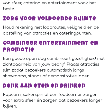
van sfeer, catering en entertainment vaak het
beste.
Zorg voor voldoende ruimte
Houd rekening met looproutes, veiligheid en de
opstelling van attracties en cateringpunten.
Combineer entertainment en
promotie
Een goede open dag combineert gezelligheid met
zichtbaarheid van jouw bedrijf. Plaats attracties
slim zodat bezoekers automatisch langs
showrooms, stands of demonstraties lopen.
Denk aan eten en drinken
Popcorn, suikerspin of een foodcorner zorgen
voor extra sfeer én zorgen dat bezoekers langer
blijven.