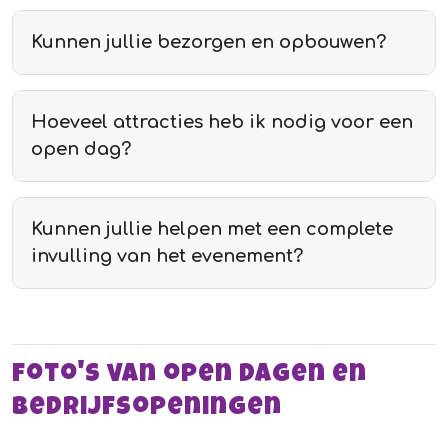
Kunnen jullie bezorgen en opbouwen?
Hoeveel attracties heb ik nodig voor een
open dag?
Kunnen jullie helpen met een complete
invulling van het evenement?
Foto's van open dagen en
bedrijfsopeningen