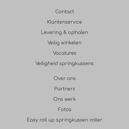
Contact
Klantenservice
Levering & ophalen
Veilig winkelen
Vacatures
Veiligheid springkussens
Over ons
Partners
Ons werk
Foto's
Easy roll up springkussen roller