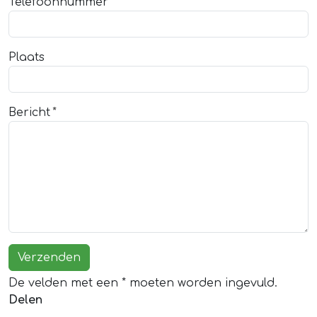
Telefoonnummer
Plaats
Bericht
De velden met een * moeten worden ingevuld.
Delen