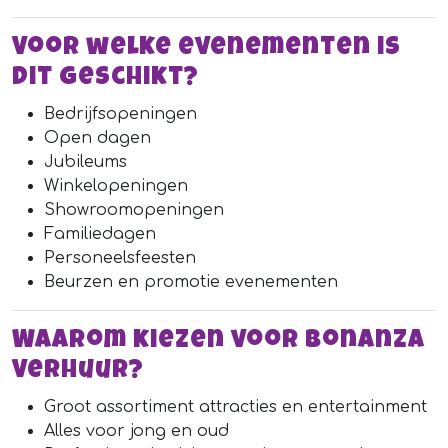
Voor welke evenementen is
dit geschikt?
Bedrijfsopeningen
Open dagen
Jubileums
Winkelopeningen
Showroomopeningen
Familiedagen
Personeelsfeesten
Beurzen en promotie evenementen
Waarom kiezen voor Bonanza
Verhuur?
Groot assortiment attracties en entertainment
Alles voor jong en oud