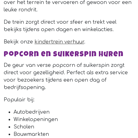
over het terrein te vervoeren of gewoon voor een
leuke rondrit.
De trein zorgt direct voor sfeer en trekt veel
bekijks tijdens open dagen en winkelacties.
Bekijk onze
kindertrein verhuur
.
Popcorn en suikerspin huren
De geur van verse popcorn of suikerspin zorgt
direct voor gezelligheid. Perfect als extra service
voor bezoekers tijdens een open dag of
bedrijfsopening.
Populair bij:
Autobedrijven
Winkelopeningen
Scholen
Bouwmarkten