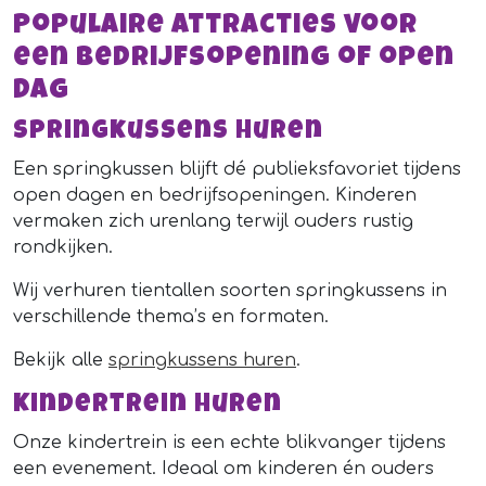
Populaire attracties voor
een bedrijfsopening of open
dag
Springkussens huren
Een springkussen blijft dé publieksfavoriet tijdens
open dagen en bedrijfsopeningen. Kinderen
vermaken zich urenlang terwijl ouders rustig
rondkijken.
Wij verhuren tientallen soorten springkussens in
verschillende thema’s en formaten.
Bekijk alle
springkussens huren
.
Kindertrein huren
Onze kindertrein is een echte blikvanger tijdens
een evenement. Ideaal om kinderen én ouders