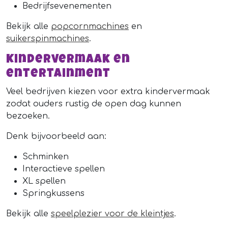
Bedrijfsevenementen
Bekijk alle
popcornmachines
en
suikerspinmachines
.
Kindervermaak en
entertainment
Veel bedrijven kiezen voor extra kindervermaak
zodat ouders rustig de open dag kunnen
bezoeken.
Denk bijvoorbeeld aan:
Schminken
Interactieve spellen
XL spellen
Springkussens
Bekijk alle
speelplezier voor de kleintjes
.