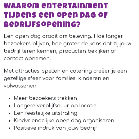
Waarom entertainment
tijdens een open dag of
bedrijfsopening?
Een open dag draait om beleving. Hoe langer
bezoekers blijven, hoe groter de kans dat zij jouw
bedrijf leren kennen, producten bekijken of
contact opnemen.
Met attracties, spellen en catering creëer je een
gezellige sfeer voor families, kinderen en
volwassenen.
Meer bezoekers trekken
Langere verblijfsduur op locatie
Een feestelijke uitstraling
Kindvriendelijke open dag organiseren
Positieve indruk van jouw bedrijf