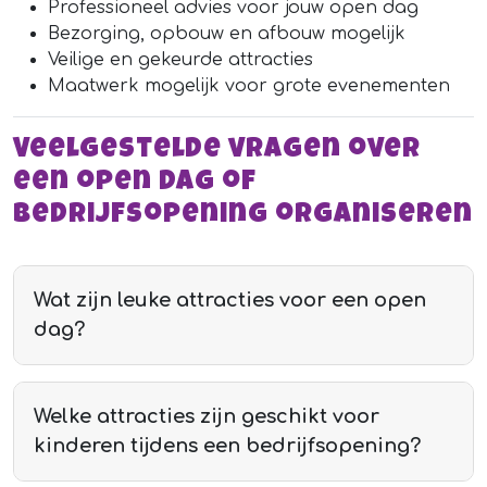
Professioneel advies voor jouw open dag
Bezorging, opbouw en afbouw mogelijk
Veilige en gekeurde attracties
Maatwerk mogelijk voor grote evenementen
Veelgestelde vragen over
een open dag of
bedrijfsopening organiseren
Wat zijn leuke attracties voor een open
dag?
Welke attracties zijn geschikt voor
kinderen tijdens een bedrijfsopening?