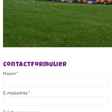
Contactformulier
Naam
E-mailadres