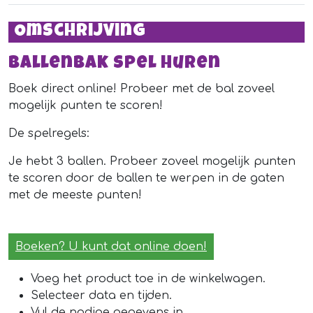
Omschrijving
Ballenbak spel huren
Boek direct online! Probeer met de bal zoveel
mogelijk punten te scoren!
De spelregels:
Je hebt 3 ballen. Probeer zoveel mogelijk punten
te scoren door de ballen te werpen in de gaten
met de meeste punten!
Boeken? U kunt dat online doen!
Voeg het product toe in de winkelwagen.
Selecteer data en tijden.
Vul de nodige gegevens in.