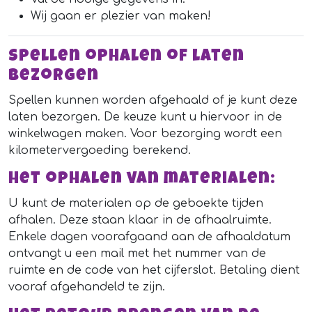
Wij gaan er plezier van maken!
Spellen ophalen of laten
bezorgen
Spellen kunnen worden afgehaald of je kunt deze
laten bezorgen. De keuze kunt u hiervoor in de
winkelwagen maken. Voor bezorging wordt een
kilometervergoeding berekend.
Het ophalen van materialen:
U kunt de materialen op de geboekte tijden
afhalen. Deze staan klaar in de afhaalruimte.
Enkele dagen voorafgaand aan de afhaaldatum
ontvangt u een mail met het nummer van de
ruimte en de code van het cijferslot. Betaling dient
vooraf afgehandeld te zijn.