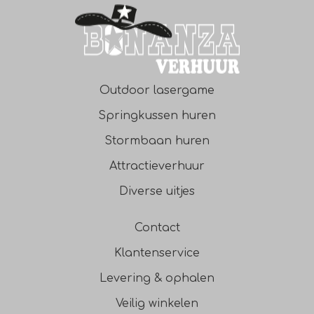
Outdoor lasergame
Springkussen huren
Stormbaan huren
Attractieverhuur
Diverse uitjes
Contact
Klantenservice
Levering & ophalen
Veilig winkelen