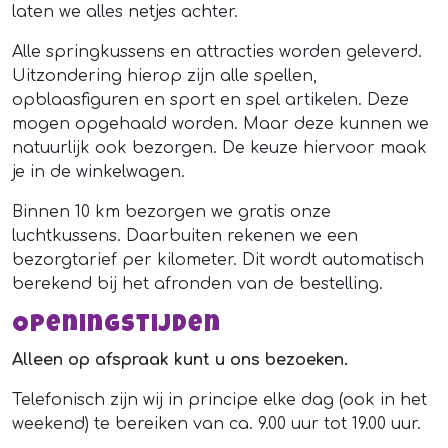
laten we alles netjes achter.
Alle springkussens en attracties worden geleverd.
Uitzondering hierop zijn alle spellen,
opblaasfiguren en sport en spel artikelen. Deze
mogen opgehaald worden. Maar deze kunnen we
natuurlijk ook bezorgen. De keuze hiervoor maak
je in de winkelwagen.
Binnen 10 km bezorgen we gratis onze
luchtkussens. Daarbuiten rekenen we een
bezorgtarief per kilometer. Dit wordt automatisch
berekend bij het afronden van de bestelling.
Openingstijden
Alleen op afspraak kunt u ons bezoeken.
Telefonisch zijn wij in principe elke dag (ook in het
weekend) te bereiken van ca. 9.00 uur tot 19.00 uur.