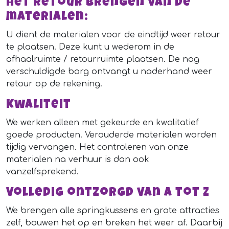
Het retour brengen van de
materialen:
U dient de materialen voor de eindtijd weer retour
te plaatsen. Deze kunt u wederom in de
afhaalruimte / retourruimte plaatsen. De nog
verschuldigde borg ontvangt u naderhand weer
retour op de rekening.
Kwaliteit
We werken alleen met gekeurde en kwalitatief
goede producten. Verouderde materialen worden
tijdig vervangen. Het controleren van onze
materialen na verhuur is dan ook
vanzelfsprekend.
Volledig ontzorgd van A tot Z
We brengen alle springkussens en grote attracties
zelf, bouwen het op en breken het weer af. Daarbij